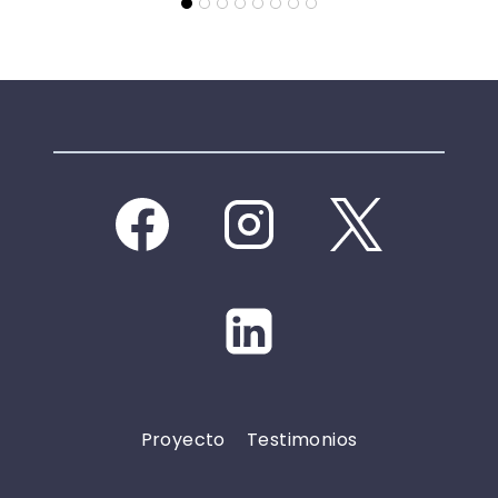
Proyecto
Testimonios