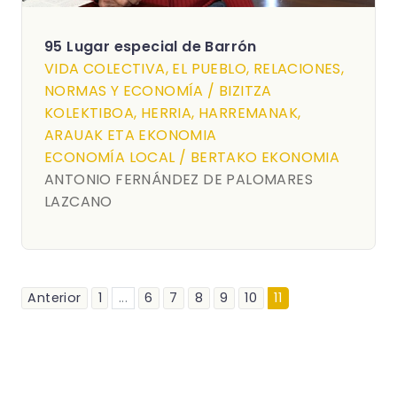
95 Lugar especial de Barrón
VIDA COLECTIVA, EL PUEBLO, RELACIONES,
NORMAS Y ECONOMÍA / BIZITZA
KOLEKTIBOA, HERRIA, HARREMANAK,
ARAUAK ETA EKONOMIA
ECONOMÍA LOCAL / BERTAKO EKONOMIA
ANTONIO FERNÁNDEZ DE PALOMARES
LAZCANO
Anterior
1
...
6
7
8
9
10
11