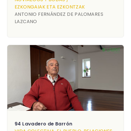
EZKONGAIAK ETA EZKONTZAK
ANTONIO FERNÁNDEZ DE PALOMARES
LAZCANO
94 Lavadero de Barrón