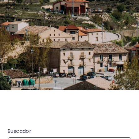
Buscador