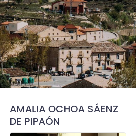
AMALIA OCHOA SÁENZ
DE PIPAÓN