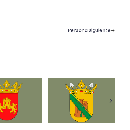
Persona siguiente