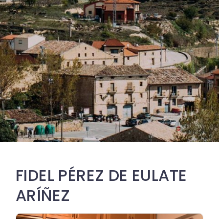
FIDEL PÉREZ DE EULATE
ARÍÑEZ