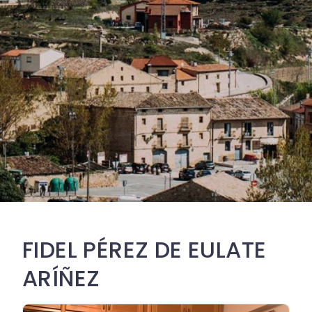
FIDEL PÉREZ DE EULATE
ARÍÑEZ