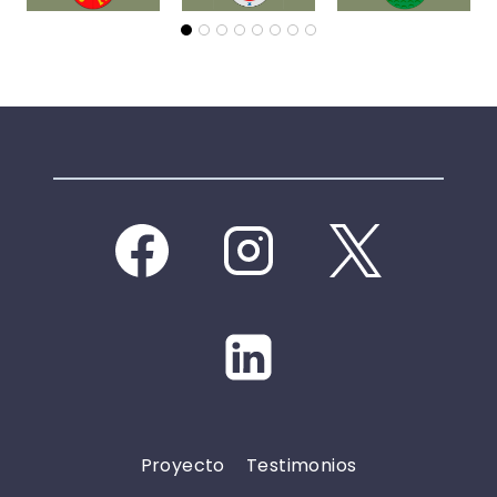
Proyecto
Testimonios