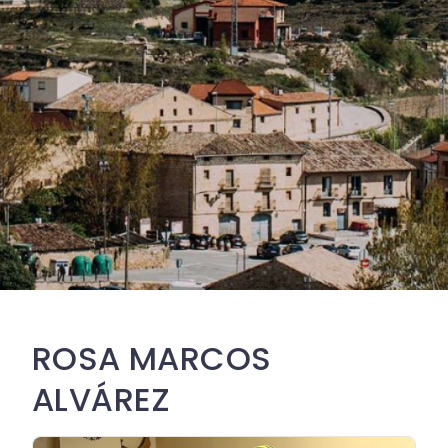
ROSA MARCOS
ALVÁREZ