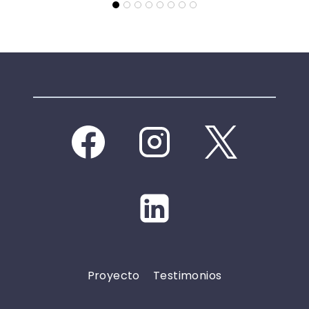
Proyecto
Testimonios