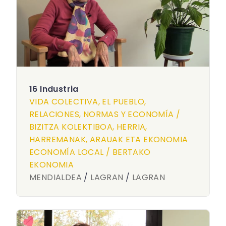
16 Industria
VIDA COLECTIVA, EL PUEBLO,
RELACIONES, NORMAS Y ECONOMÍA /
BIZITZA KOLEKTIBOA, HERRIA,
HARREMANAK, ARAUAK ETA EKONOMIA
ECONOMÍA LOCAL / BERTAKO
EKONOMIA
MENDIALDEA
/
LAGRAN
/
LAGRAN