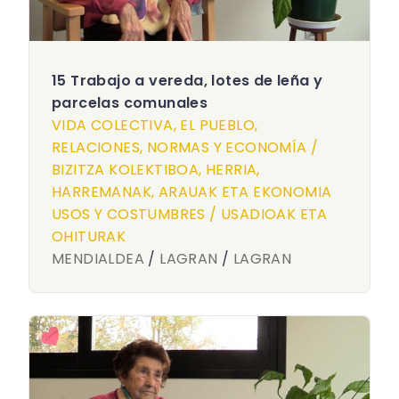
15 Trabajo a vereda, lotes de leña y
parcelas comunales
VIDA COLECTIVA, EL PUEBLO,
RELACIONES, NORMAS Y ECONOMÍA /
BIZITZA KOLEKTIBOA, HERRIA,
HARREMANAK, ARAUAK ETA EKONOMIA
USOS Y COSTUMBRES / USADIOAK ETA
OHITURAK
MENDIALDEA
/
LAGRAN
/
LAGRAN