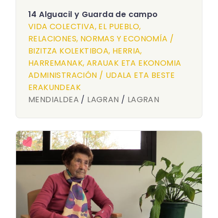
14 Alguacil y Guarda de campo
VIDA COLECTIVA, EL PUEBLO,
RELACIONES, NORMAS Y ECONOMÍA /
BIZITZA KOLEKTIBOA, HERRIA,
HARREMANAK, ARAUAK ETA EKONOMIA
ADMINISTRACIÓN / UDALA ETA BESTE
ERAKUNDEAK
MENDIALDEA
/
LAGRAN
/
LAGRAN