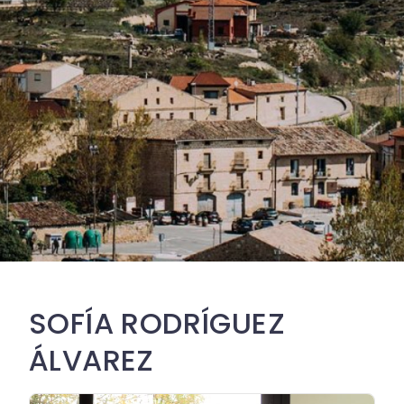
SOFÍA RODRÍGUEZ
ÁLVAREZ