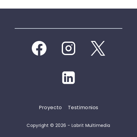
Proyecto
Testimonios
Copyright © 2026 - Labrit Multimedia