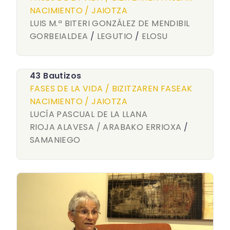
NACIMIENTO / JAIOTZA
LUIS M.ª BITERI GONZÁLEZ DE MENDIBIL
GORBEIALDEA
/
LEGUTIO
/
ELOSU
43 Bautizos
FASES DE LA VIDA / BIZITZAREN FASEAK
NACIMIENTO / JAIOTZA
LUCÍA PASCUAL DE LA LLANA
RIOJA ALAVESA / ARABAKO ERRIOXA
/
SAMANIEGO