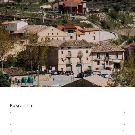
Buscador