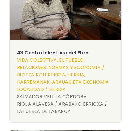
43 Central eléctrica del Ebro
VIDA COLECTIVA, EL PUEBLO,
RELACIONES, NORMAS Y ECONOMÍA /
BIZITZA KOLEKTIBOA, HERRIA,
HARREMANAK, ARAUAK ETA EKONOMIA
LOCALIDAD / HERRIA
SALVADOR VELILLA CÓRDOBA
RIOJA ALAVESA / ARABAKO ERRIOXA
/
LAPUEBLA DE LABARCA