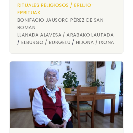
RITUALES RELIGIOSOS / ERLIJIO-
ERRITUAK
BONIFACIO JAUSORO PÉREZ DE SAN
ROMÁN
LLANADA ALAVESA / ARABAKO LAUTADA
/
ELBURGO / BURGELU
/
HIJONA / IXONA