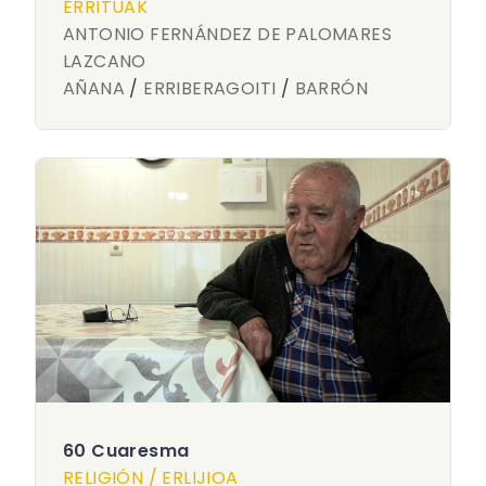
ERRITUAK
ANTONIO FERNÁNDEZ DE PALOMARES
LAZCANO
AÑANA
/
ERRIBERAGOITI
/
BARRÓN
60 Cuaresma
RELIGIÓN / ERLIJIOA