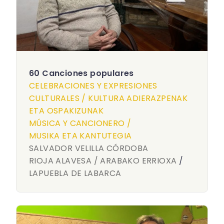
60 Canciones populares
CELEBRACIONES Y EXPRESIONES
CULTURALES / KULTURA ADIERAZPENAK
ETA OSPAKIZUNAK
MÚSICA Y CANCIONERO /
MUSIKA ETA KANTUTEGIA
SALVADOR VELILLA CÓRDOBA
RIOJA ALAVESA / ARABAKO ERRIOXA
/
LAPUEBLA DE LABARCA