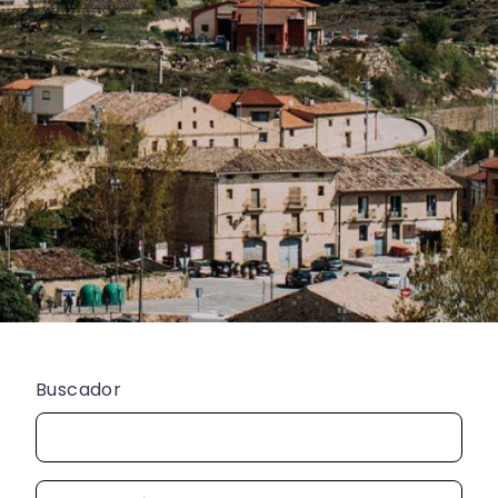
Buscador