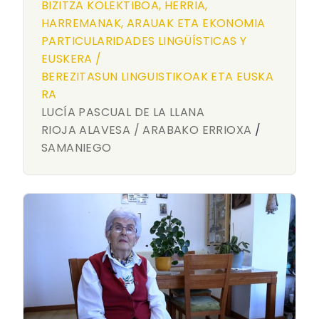
BIZITZA KOLEKTIBOA, HERRIA,
HARREMANAK, ARAUAK ETA EKONOMIA
PARTICULARIDADES LINGÜÍSTICAS Y
EUSKERA /
BEREZITASUN LINGUISTIKOAK ETA EUSKA
RA
LUCÍA PASCUAL DE LA LLANA
RIOJA ALAVESA / ARABAKO ERRIOXA
/
SAMANIEGO