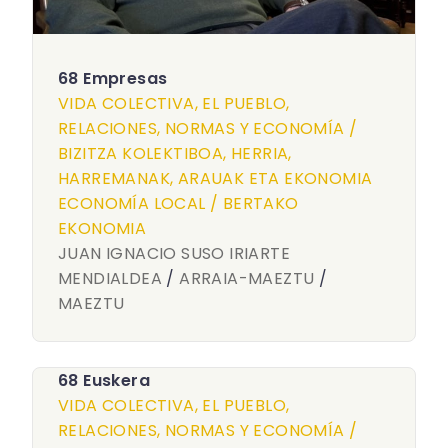
68 Empresas
VIDA COLECTIVA, EL PUEBLO,
RELACIONES, NORMAS Y ECONOMÍA /
BIZITZA KOLEKTIBOA, HERRIA,
HARREMANAK, ARAUAK ETA EKONOMIA
ECONOMÍA LOCAL / BERTAKO
EKONOMIA
JUAN IGNACIO SUSO IRIARTE
MENDIALDEA
/
ARRAIA-MAEZTU
/
MAEZTU
68 Euskera
VIDA COLECTIVA, EL PUEBLO,
RELACIONES, NORMAS Y ECONOMÍA /