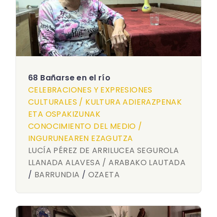
68 Bañarse en el río
CELEBRACIONES Y EXPRESIONES
CULTURALES / KULTURA ADIERAZPENAK
ETA OSPAKIZUNAK
CONOCIMIENTO DEL MEDIO /
INGURUNEAREN EZAGUTZA
LUCÍA PÉREZ DE ARRILUCEA SEGUROLA
LLANADA ALAVESA / ARABAKO LAUTADA
/
BARRUNDIA
/
OZAETA