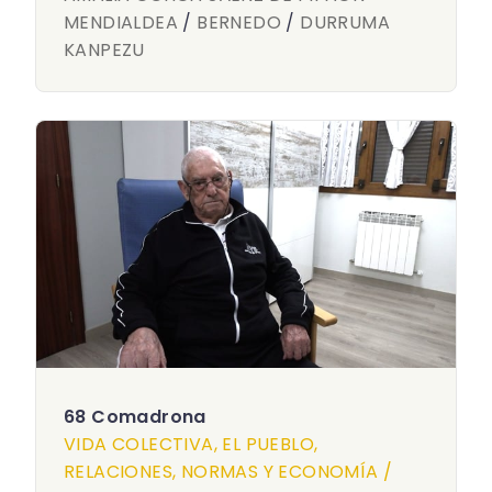
MENDIALDEA
/
BERNEDO
/
DURRUMA
KANPEZU
68 Comadrona
VIDA COLECTIVA, EL PUEBLO,
RELACIONES, NORMAS Y ECONOMÍA /