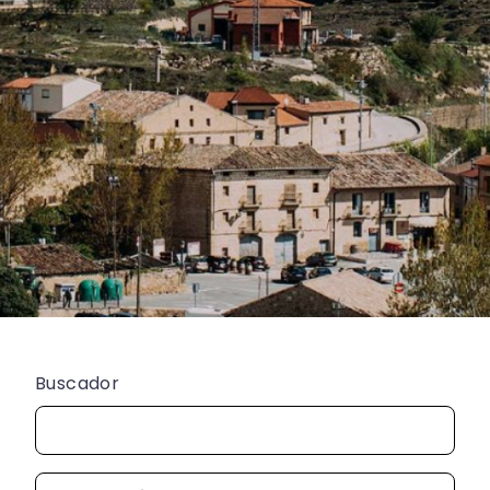
Buscador