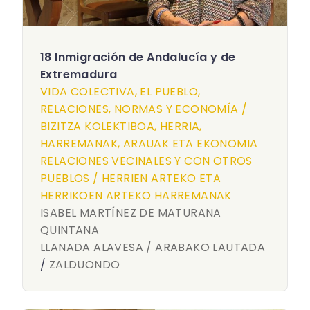
18 Inmigración de Andalucía y de
Extremadura
VIDA COLECTIVA, EL PUEBLO,
RELACIONES, NORMAS Y ECONOMÍA /
BIZITZA KOLEKTIBOA, HERRIA,
HARREMANAK, ARAUAK ETA EKONOMIA
RELACIONES VECINALES Y CON OTROS
PUEBLOS / HERRIEN ARTEKO ETA
HERRIKOEN ARTEKO HARREMANAK
ISABEL MARTÍNEZ DE MATURANA
QUINTANA
LLANADA ALAVESA / ARABAKO LAUTADA
/
ZALDUONDO