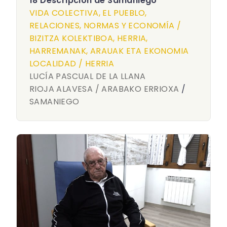
18 Descripción de Samaniego
VIDA COLECTIVA, EL PUEBLO,
RELACIONES, NORMAS Y ECONOMÍA /
BIZITZA KOLEKTIBOA, HERRIA,
HARREMANAK, ARAUAK ETA EKONOMIA
LOCALIDAD / HERRIA
LUCÍA PASCUAL DE LA LLANA
RIOJA ALAVESA / ARABAKO ERRIOXA
/
SAMANIEGO