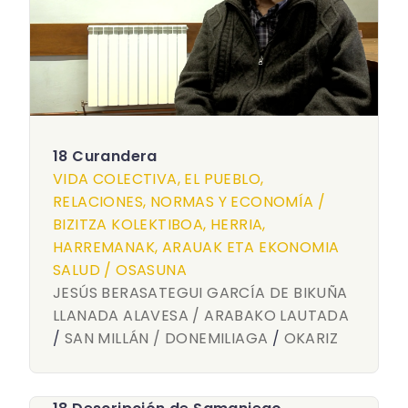
18 Curandera
VIDA COLECTIVA, EL PUEBLO,
RELACIONES, NORMAS Y ECONOMÍA /
BIZITZA KOLEKTIBOA, HERRIA,
HARREMANAK, ARAUAK ETA EKONOMIA
SALUD / OSASUNA
JESÚS BERASATEGUI GARCÍA DE BIKUÑA
LLANADA ALAVESA / ARABAKO LAUTADA
/
SAN MILLÁN / DONEMILIAGA
/
OKARIZ