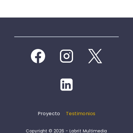
Proyecto
Testimonios
Copyright © 2026 - Labrit Multimedia