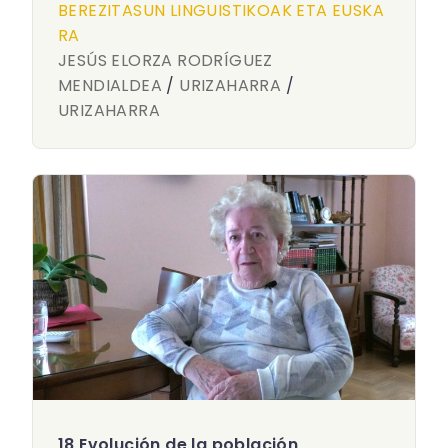
BEREZITASUN LINGUISTIKOAK ETA EUSKA
RA
JESÚS ELORZA RODRÍGUEZ
MENDIALDEA
/
URIZAHARRA
/
URIZAHARRA
18 Evolución de la población