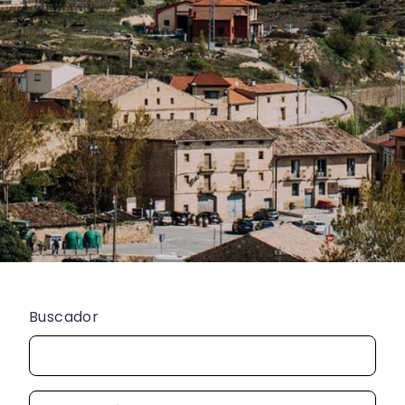
Buscador