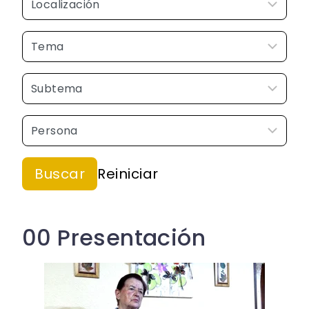
00 Presentación