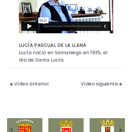
LUCÍA PASCUAL DE LA LLANA
Lucía nació en Samaniego en 1935, el
día de Santa Lucía.
Vídeo anterior
Vídeo siguiente