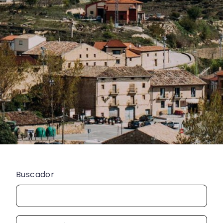
Buscador