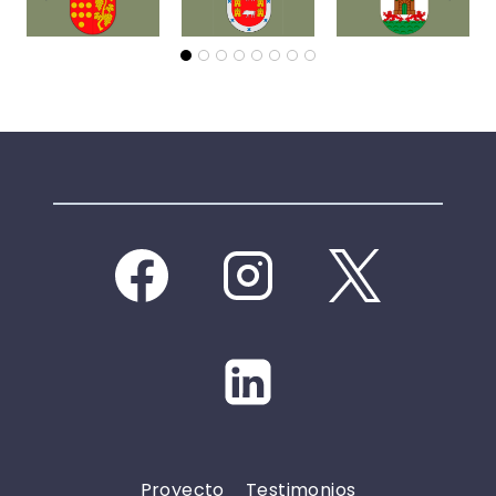
Proyecto
Testimonios