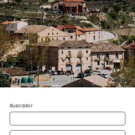
Buscador