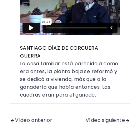
SANTIAGO DÍAZ DE CORCUERA
GUERRA
La casa familiar está parecida a como
era antes, la planta baja se reformó y
se dedicó a vivienda, más que a la
ganadería que había entonces. Las
cuadras eran para el ganado.
Vídeo anterior
Vídeo siguiente