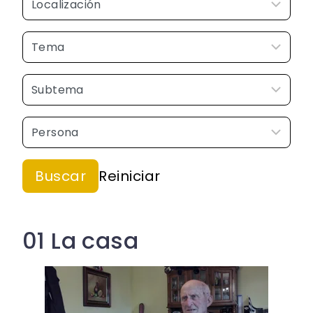
01 La casa