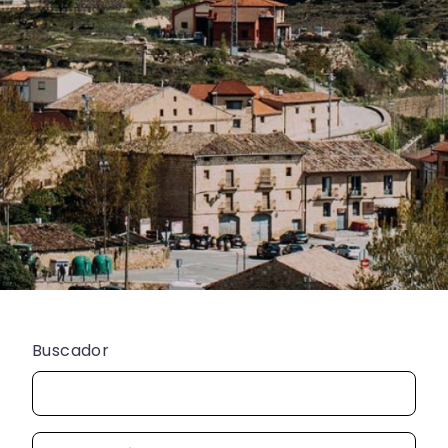
Buscador