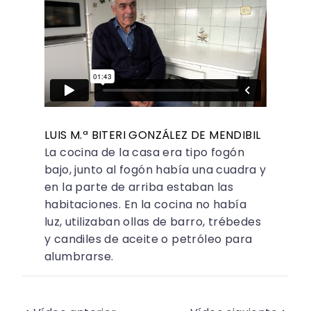
LUIS M.ª BITERI GONZÁLEZ DE MENDIBIL
La cocina de la casa era tipo fogón
bajo, junto al fogón había una cuadra y
en la parte de arriba estaban las
habitaciones. En la cocina no había
luz, utilizaban ollas de barro, trébedes
y candiles de aceite o petróleo para
alumbrarse.