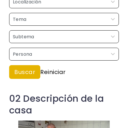
02 Descripción de la
casa