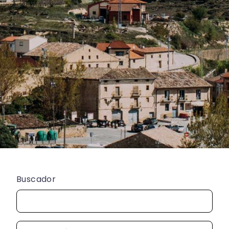
Buscador