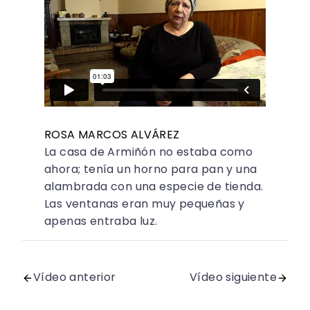
ROSA MARCOS ALVÁREZ
La casa de Armiñón no estaba como
ahora; tenía un horno para pan y una
alambrada con una especie de tienda.
Las ventanas eran muy pequeñas y
apenas entraba luz.
Vídeo anterior
Vídeo siguiente