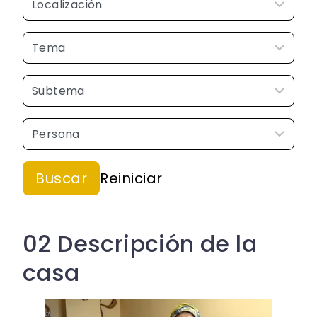
02 Descripción de la
casa