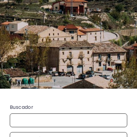
Buscador