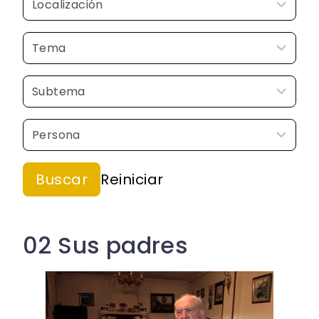
02 Sus padres