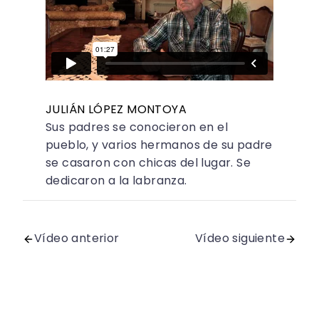
JULIÁN LÓPEZ MONTOYA
Sus padres se conocieron en el
pueblo, y varios hermanos de su padre
se casaron con chicas del lugar. Se
dedicaron a la labranza.
Vídeo anterior
Vídeo siguiente