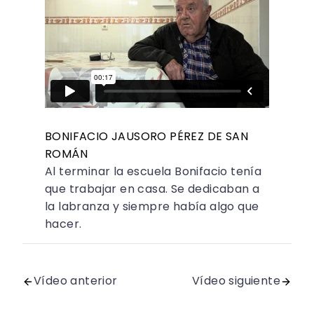
BONIFACIO JAUSORO PÉREZ DE SAN
ROMÁN
Al terminar la escuela Bonifacio tenía
que trabajar en casa. Se dedicaban a
la labranza y siempre había algo que
hacer.
Vídeo anterior
Vídeo siguiente