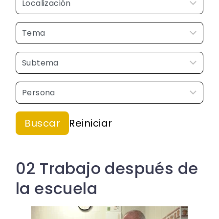
02 Trabajo después de
la escuela