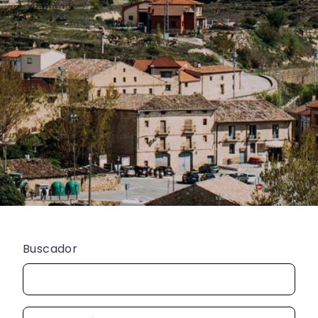
Buscador