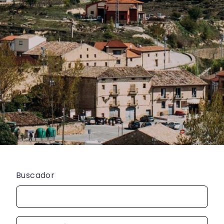
Buscador