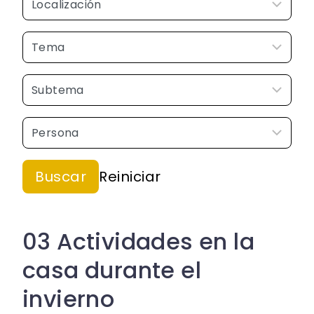
03 Actividades en la
casa durante el
invierno