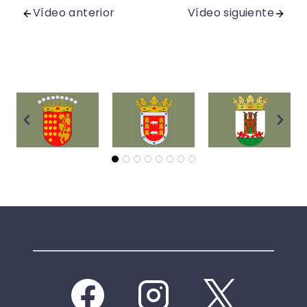
Vídeo anterior
Vídeo siguiente