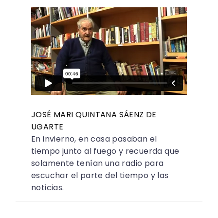
JOSÉ MARI QUINTANA SÁENZ DE
UGARTE
En invierno, en casa pasaban el
tiempo junto al fuego y recuerda que
solamente tenían una radio para
escuchar el parte del tiempo y las
noticias.