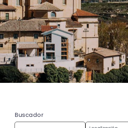
Buscador