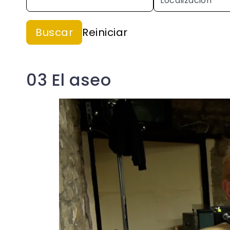
03 El aseo