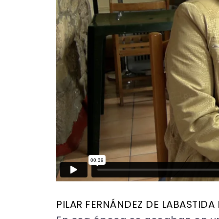
PILAR FERNÁNDEZ DE LABASTIDA