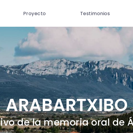
Proyecto
Testimonios
ARABARTXIBO
ivo de la memoria oral de 