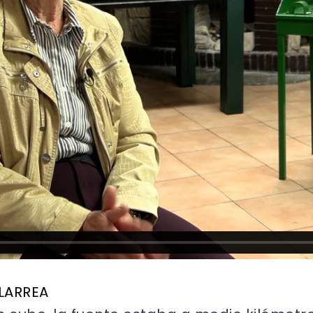
 LARREA