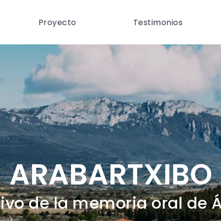
Proyecto
Testimonios
ARABARTXIBO
ivo de la memoria oral de 