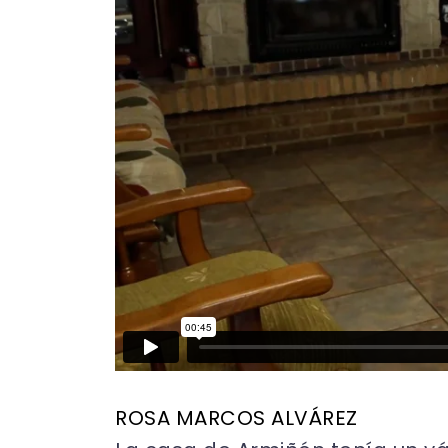
ROSA MARCOS ALVÁREZ