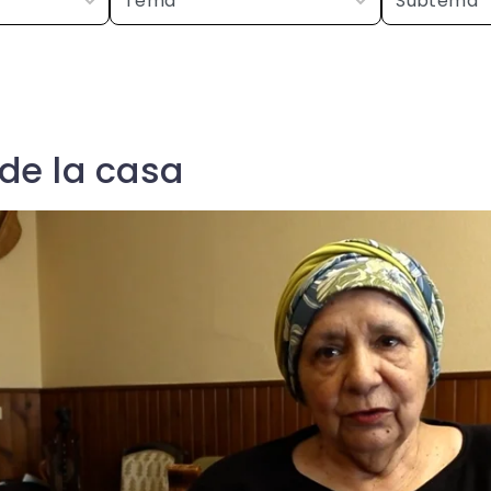
de la casa