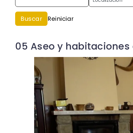
05 Aseo y habitaciones 