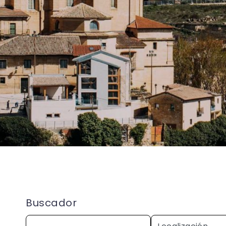
Buscador