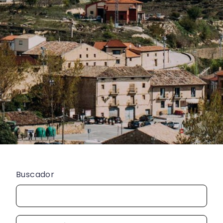
Buscador