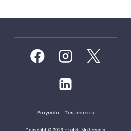
Proyecto
Testimonios
Copyright © 2026 - Labrit Multimedia