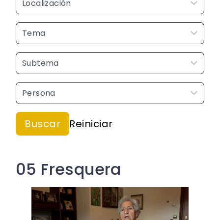
05 Fresquera