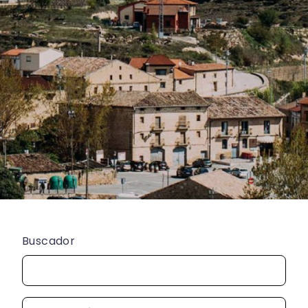
Buscador