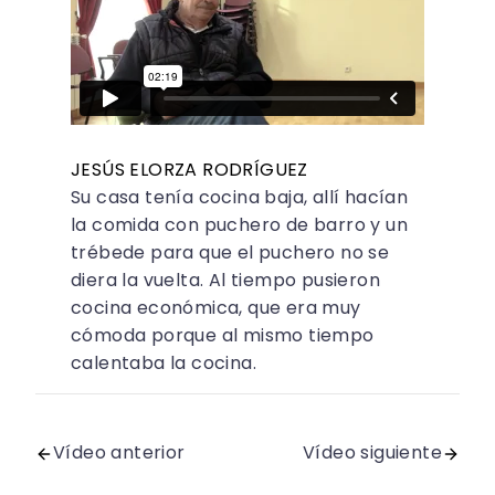
JESÚS ELORZA RODRÍGUEZ
Su casa tenía cocina baja, allí hacían
la comida con puchero de barro y un
trébede para que el puchero no se
diera la vuelta. Al tiempo pusieron
cocina económica, que era muy
cómoda porque al mismo tiempo
calentaba la cocina.
Vídeo anterior
Vídeo siguiente