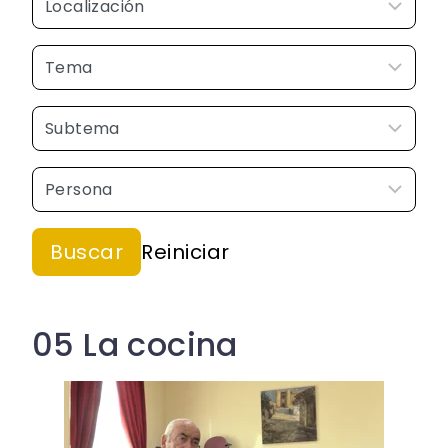
05 La cocina