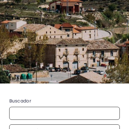
Buscador