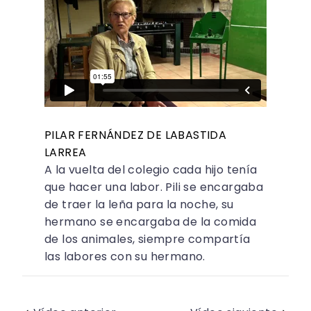
PILAR FERNÁNDEZ DE LABASTIDA
LARREA
A la vuelta del colegio cada hijo tenía
que hacer una labor. Pili se encargaba
de traer la leña para la noche, su
hermano se encargaba de la comida
de los animales, siempre compartía
las labores con su hermano.