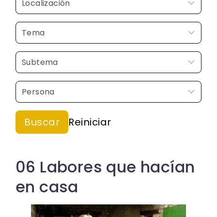
06 Labores que hacían
en casa