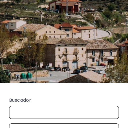
Buscador