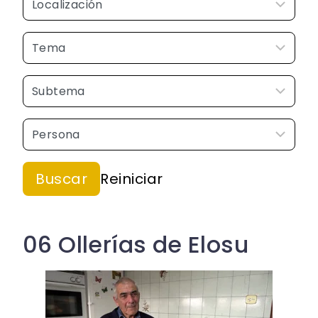
06 Ollerías de Elosu