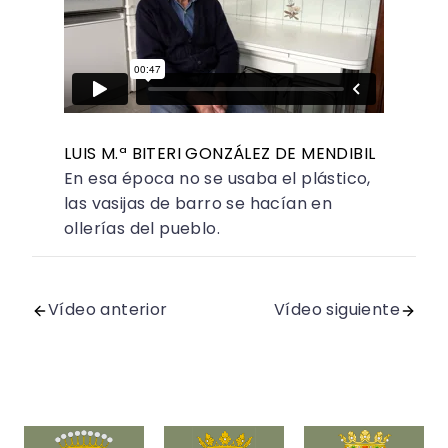
LUIS M.ª BITERI GONZÁLEZ DE MENDIBIL
En esa época no se usaba el plástico,
las vasijas de barro se hacían en
ollerías del pueblo.
Vídeo anterior
Vídeo siguiente