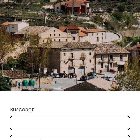
Buscador