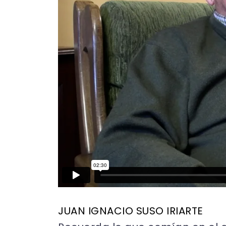
JUAN IGNACIO SUSO IRIARTE