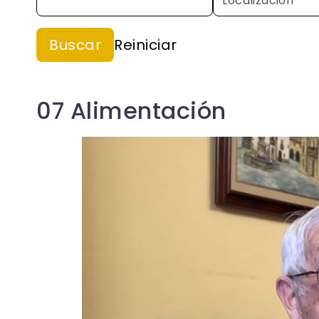
07 Alimentación