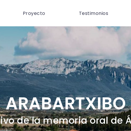
Proyecto
Testimonios
ARABARTXIBO
ivo de la memoria oral de 