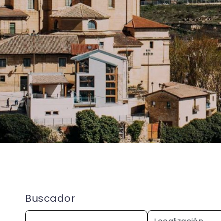
Buscador