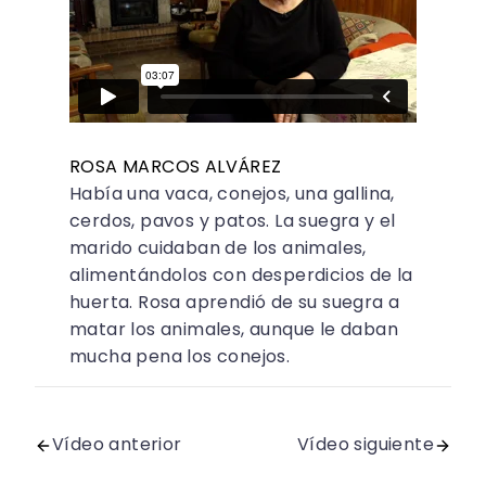
ROSA MARCOS ALVÁREZ
Había una vaca, conejos, una gallina,
cerdos, pavos y patos. La suegra y el
marido cuidaban de los animales,
alimentándolos con desperdicios de la
huerta. Rosa aprendió de su suegra a
matar los animales, aunque le daban
mucha pena los conejos.
Vídeo anterior
Vídeo siguiente