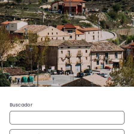
Buscador