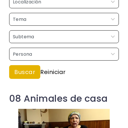
08 Animales de casa