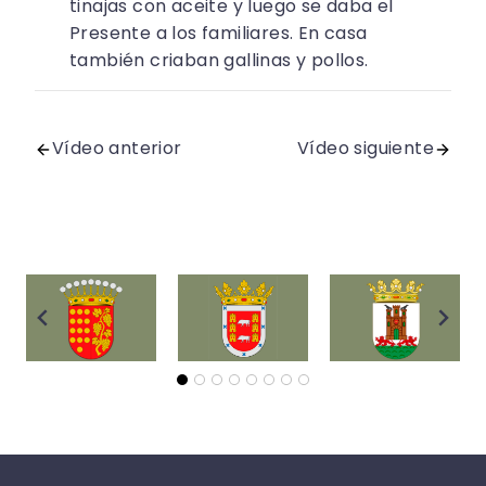
tinajas con aceite y luego se daba el
Presente a los familiares. En casa
también criaban gallinas y pollos.
Vídeo anterior
Vídeo siguiente