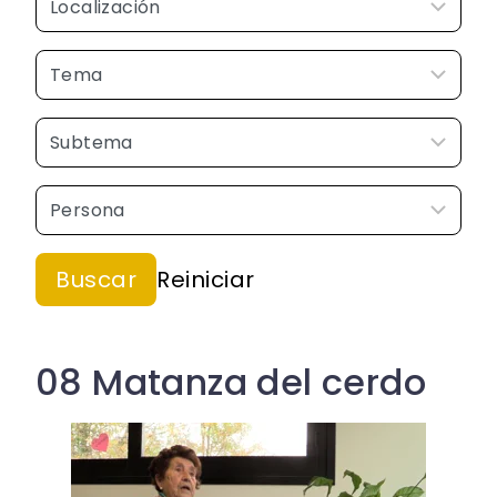
08 Matanza del cerdo