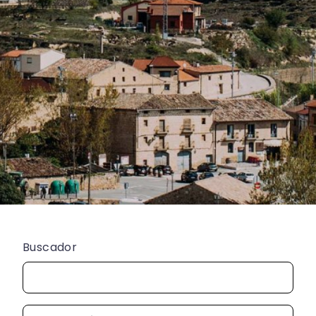
Buscador