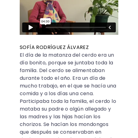
SOFÍA RODRÍGUEZ ÁLVAREZ
El día de la matanza del cerdo era un
día bonito, porque se juntaba toda la
familia. Del cerdo se alimentaban
durante todo el año. Era un día de
mucho trabajo, en el que se hacía una
comida y a los días una cena.
Participaba toda la familia, el cerdo lo
mataba su padre o algún allegado y
las madres y las hijas hacían los
chorizos. Se hacían los mondongos
que después se conservaban en