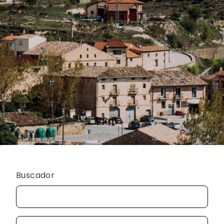
Buscador