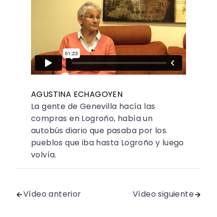
AGUSTINA ECHAGOYEN
La gente de Genevilla hacía las
compras en Logroño, había un
autobús diario que pasaba por los
pueblos que iba hasta Logroño y luego
volvía.
Vídeo anterior
Vídeo siguiente