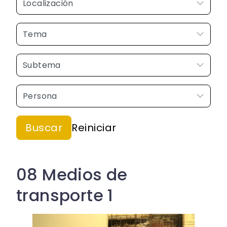
08 Medios de
transporte 1