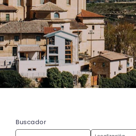
Buscador