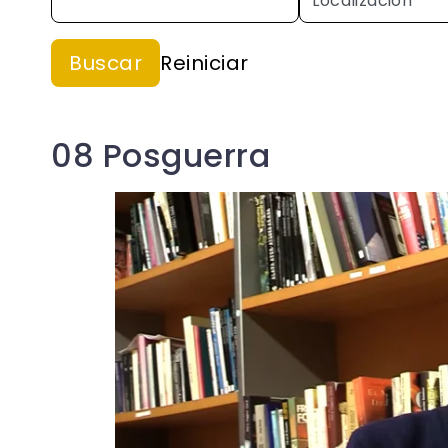
08 Posguerra