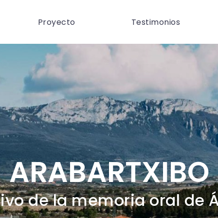
Proyecto
Testimonios
ARABARTXIBO
ivo de la memoria oral de 