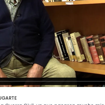
 UGARTE