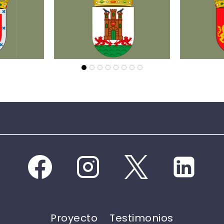
Proyecto
Testimonios