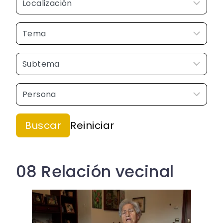
08 Relación vecinal