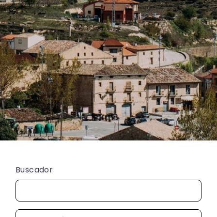
Buscador