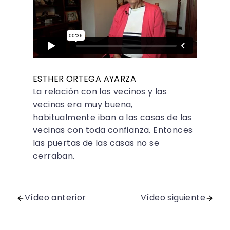
ESTHER ORTEGA AYARZA
La relación con los vecinos y las
vecinas era muy buena,
habitualmente iban a las casas de las
vecinas con toda confianza. Entonces
las puertas de las casas no se
cerraban.
Vídeo anterior
Vídeo siguiente