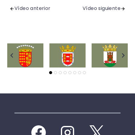
Vídeo anterior
Vídeo siguiente