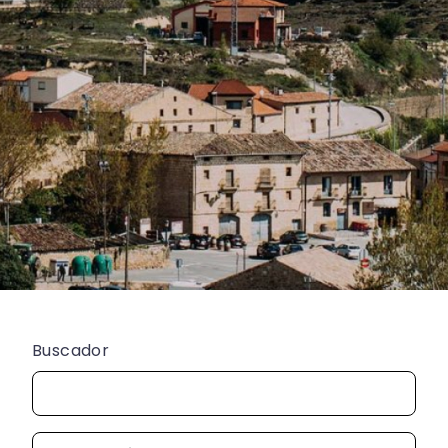
Buscador