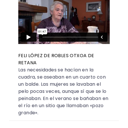
FELI LÓPEZ DE ROBLES OTXOA DE
RETANA
Las necesidades se hacían en la
cuadra, se aseaban en un cuarto con
un balde. Las mujeres se lavaban el
pelo pocas veces, aunque sí que se lo
peinaban. En el verano se bañaban en
el río en un sitio que llamaban «pozo
grande».