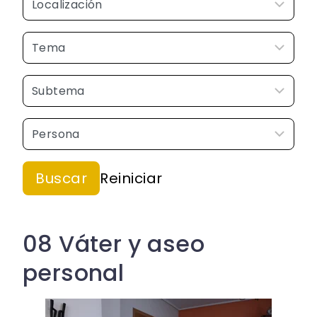
08 Váter y aseo
personal