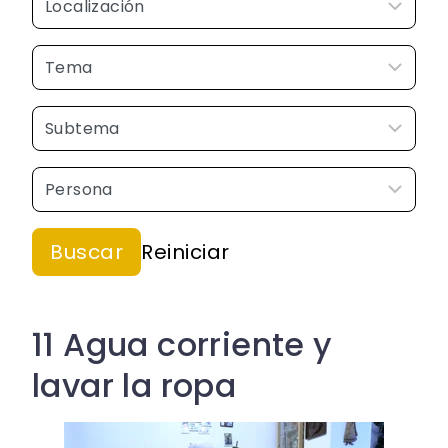
11 Agua corriente y
lavar la ropa