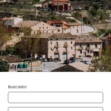
Buscador