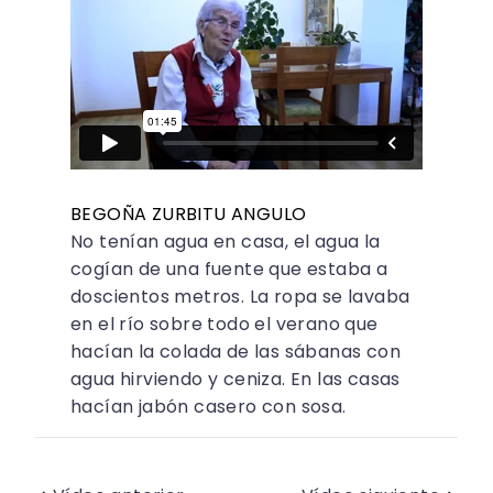
BEGOÑA ZURBITU ANGULO
No tenían agua en casa, el agua la
cogían de una fuente que estaba a
doscientos metros. La ropa se lavaba
en el río sobre todo el verano que
hacían la colada de las sábanas con
agua hirviendo y ceniza. En las casas
hacían jabón casero con sosa.