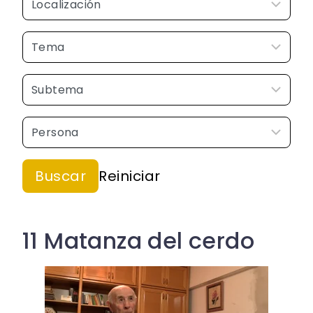
11 Matanza del cerdo