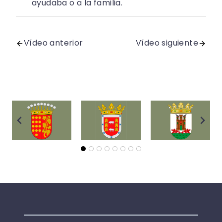
ayudaba o a la familia.
Vídeo anterior
Vídeo siguiente