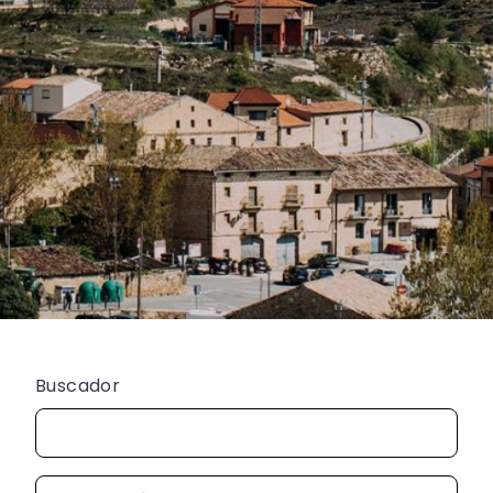
Buscador