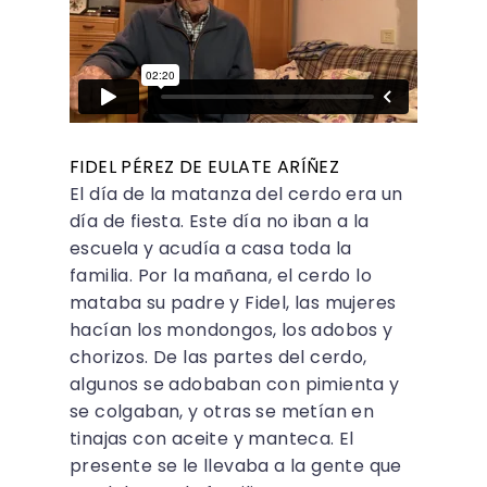
FIDEL PÉREZ DE EULATE ARÍÑEZ
El día de la matanza del cerdo era un
día de fiesta. Este día no iban a la
escuela y acudía a casa toda la
familia. Por la mañana, el cerdo lo
mataba su padre y Fidel, las mujeres
hacían los mondongos, los adobos y
chorizos. De las partes del cerdo,
algunos se adobaban con pimienta y
se colgaban, y otras se metían en
tinajas con aceite y manteca. El
presente se le llevaba a la gente que