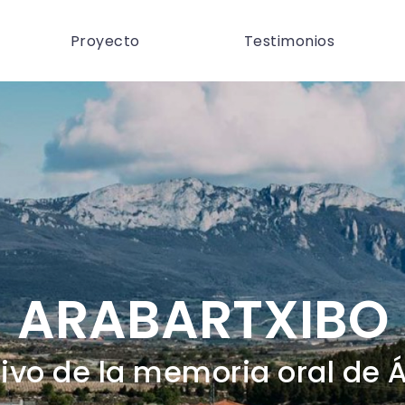
Proyecto
Testimonios
ARABARTXIBO
ivo de la memoria oral de 