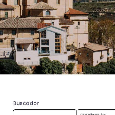
Buscador