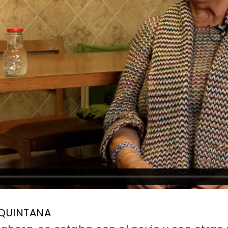
 QUINTANA