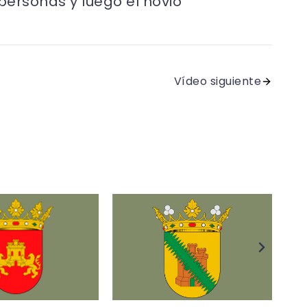
personas y luego el novio
Vídeo siguiente