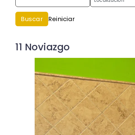
11 Noviazgo