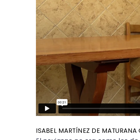
ISABEL MARTÍNEZ DE MATURANA