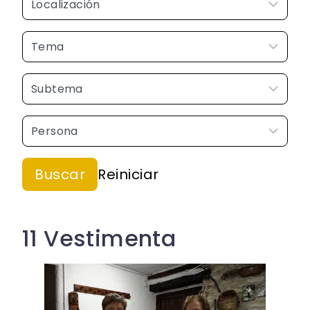
11 Vestimenta