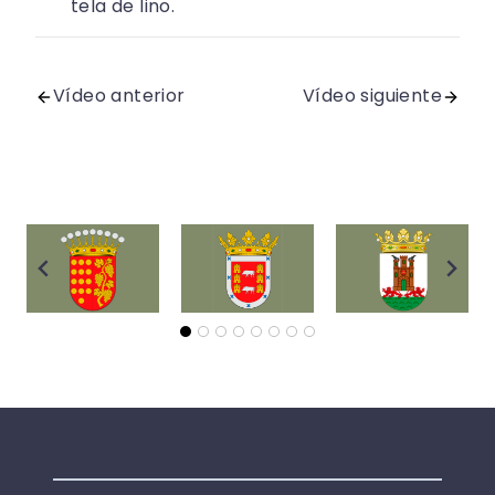
tela de lino.
Vídeo anterior
Vídeo siguiente