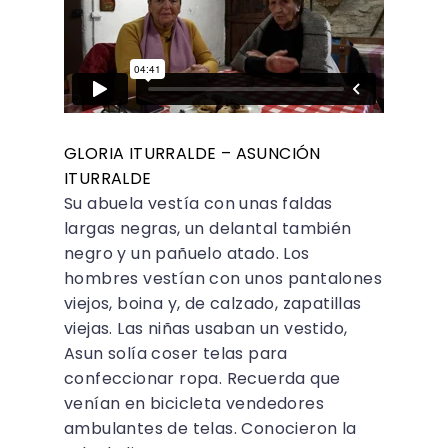
GLORIA ITURRALDE – ASUNCIÓN
ITURRALDE
Su abuela vestía con unas faldas
largas negras, un delantal también
negro y un pañuelo atado. Los
hombres vestían con unos pantalones
viejos, boina y, de calzado, zapatillas
viejas. Las niñas usaban un vestido,
Asun solía coser telas para
confeccionar ropa. Recuerda que
venían en bicicleta vendedores
ambulantes de telas. Conocieron la