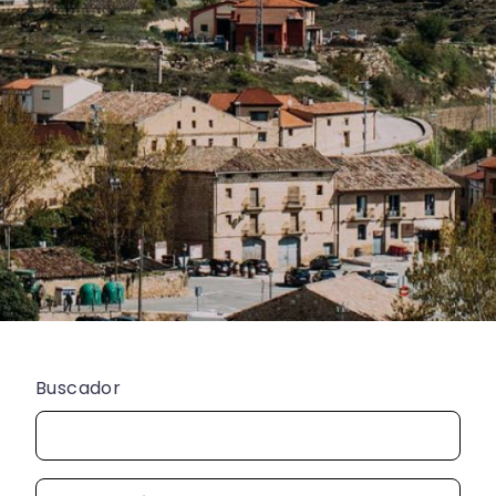
Buscador