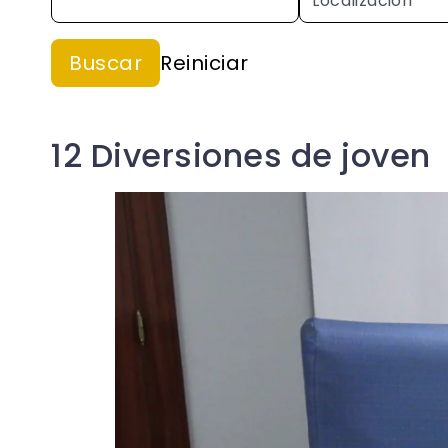
12 Diversiones de joven