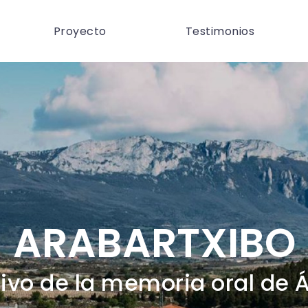
Proyecto
Testimonios
ARABARTXIBO
ivo de la memoria oral de 