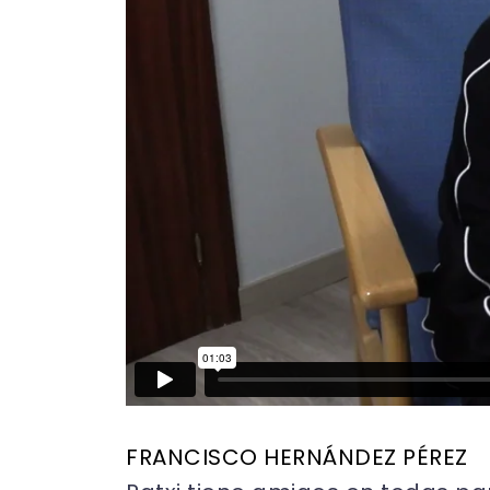
FRANCISCO HERNÁNDEZ PÉREZ