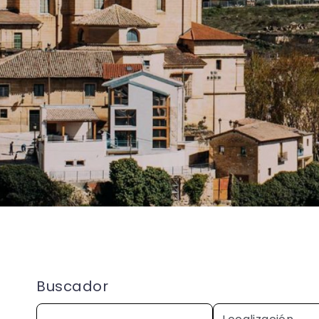
Buscador