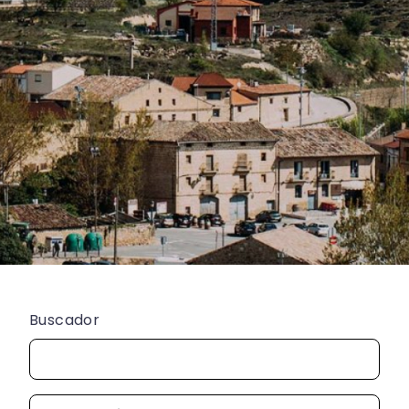
Buscador