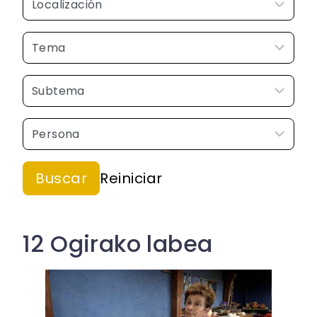
12 Ogirako labea