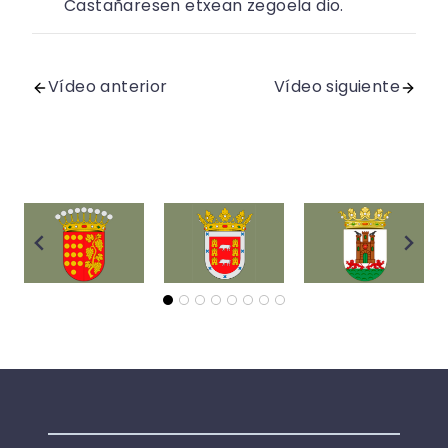
Castañaresen etxean zegoela dio.
Vídeo anterior
Vídeo siguiente