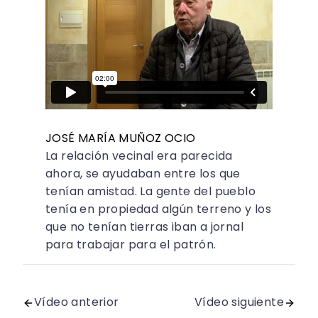
JOSÉ MARÍA MUÑOZ OCIO
La relación vecinal era parecida
ahora, se ayudaban entre los que
tenían amistad. La gente del pueblo
tenía en propiedad algún terreno y los
que no tenían tierras iban a jornal
para trabajar para el patrón.
Vídeo anterior
Vídeo siguiente