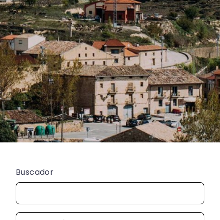
Buscador