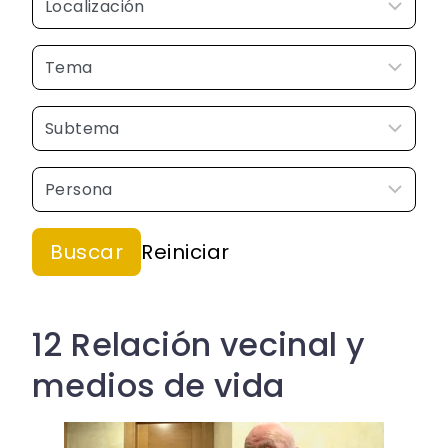
12 Relación vecinal y
medios de vida