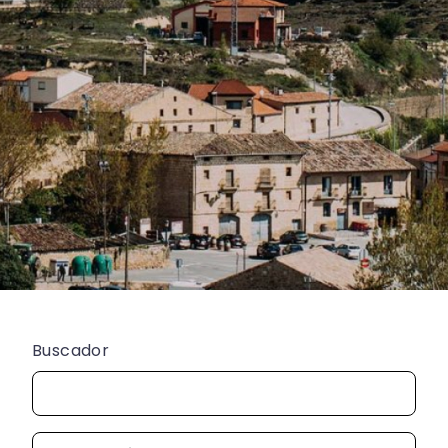
Buscador