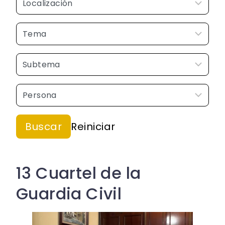
13 Cuartel de la
Guardia Civil