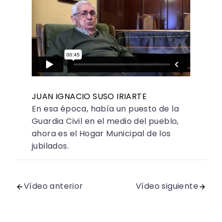
JUAN IGNACIO SUSO IRIARTE
En esa época, había un puesto de la
Guardia Civil en el medio del pueblo,
ahora es el Hogar Municipal de los
jubilados.
Vídeo anterior
Vídeo siguiente