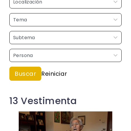
13 Vestimenta