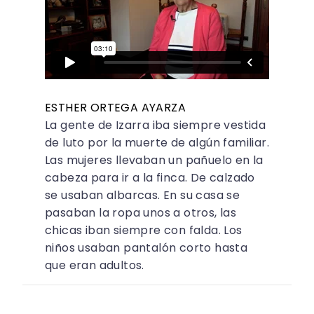
ESTHER ORTEGA AYARZA
La gente de Izarra iba siempre vestida
de luto por la muerte de algún familiar.
Las mujeres llevaban un pañuelo en la
cabeza para ir a la finca. De calzado
se usaban albarcas. En su casa se
pasaban la ropa unos a otros, las
chicas iban siempre con falda. Los
niños usaban pantalón corto hasta
que eran adultos.