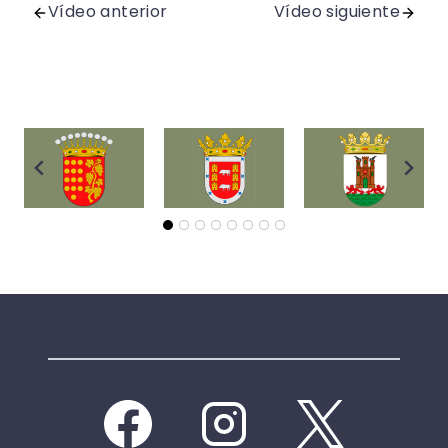
Vídeo anterior
Vídeo siguiente