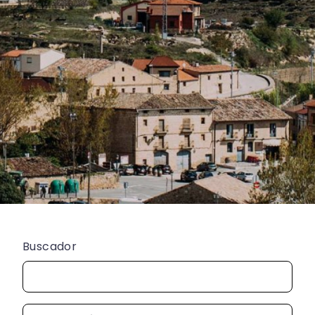
Buscador