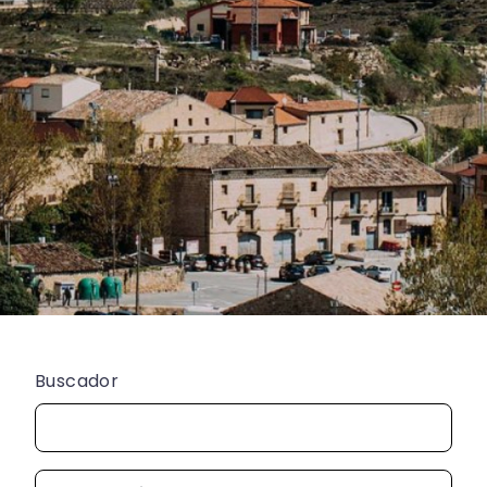
Buscador