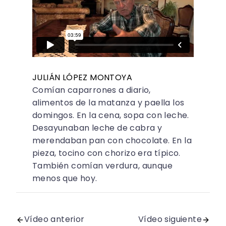
JULIÁN LÓPEZ MONTOYA
Comían caparrones a diario,
alimentos de la matanza y paella los
domingos. En la cena, sopa con leche.
Desayunaban leche de cabra y
merendaban pan con chocolate. En la
pieza, tocino con chorizo era típico.
También comían verdura, aunque
menos que hoy.
Vídeo anterior
Vídeo siguiente