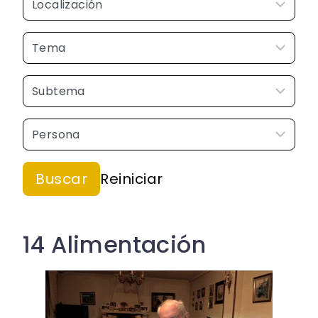
14 Alimentación