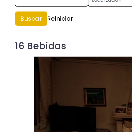
16 Bebidas