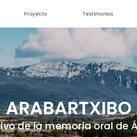
Proyecto
Testimonios
ARABARTXIBO
ivo de la memoria oral de 