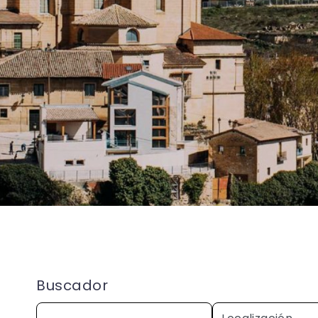
Buscador