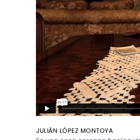
JULIÁN LÓPEZ MONTOYA