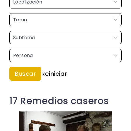
17 Remedios caseros