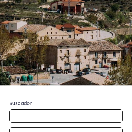
Buscador