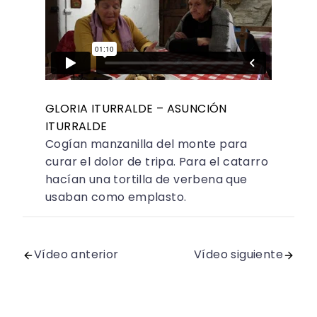
GLORIA ITURRALDE – ASUNCIÓN
ITURRALDE
Cogían manzanilla del monte para
curar el dolor de tripa. Para el catarro
hacían una tortilla de verbena que
usaban como emplasto.
Vídeo anterior
Vídeo siguiente