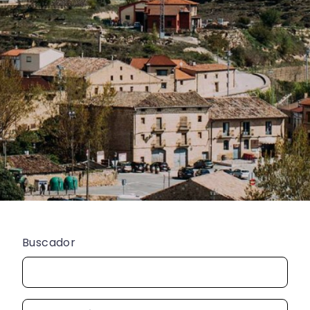
Buscador