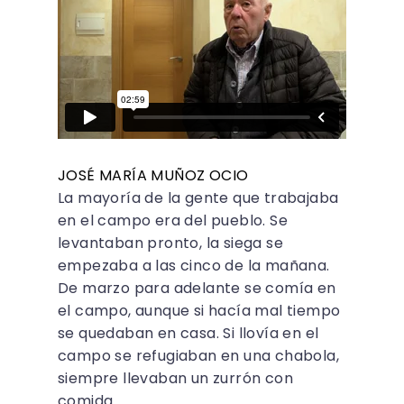
JOSÉ MARÍA MUÑOZ OCIO
La mayoría de la gente que trabajaba
en el campo era del pueblo. Se
levantaban pronto, la siega se
empezaba a las cinco de la mañana.
De marzo para adelante se comía en
el campo, aunque si hacía mal tiempo
se quedaban en casa. Si llovía en el
campo se refugiaban en una chabola,
siempre llevaban un zurrón con
comida.