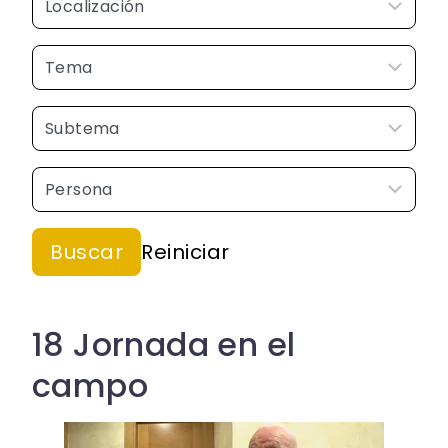
18 Jornada en el
campo