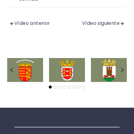
Vídeo anterior
Vídeo siguiente