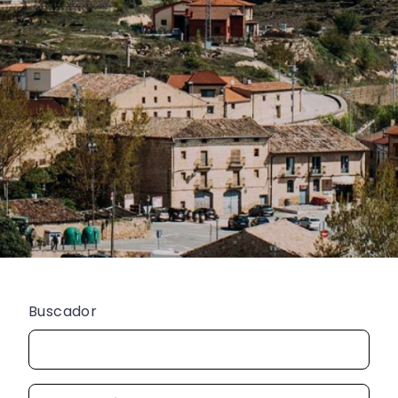
Buscador