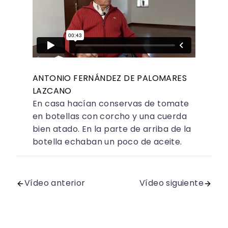
ANTONIO FERNÁNDEZ DE PALOMARES
LAZCANO
En casa hacían conservas de tomate
en botellas con corcho y una cuerda
bien atado. En la parte de arriba de la
botella echaban un poco de aceite.
Vídeo anterior
Vídeo siguiente