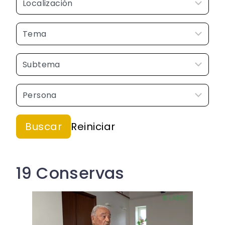
19 Conservas