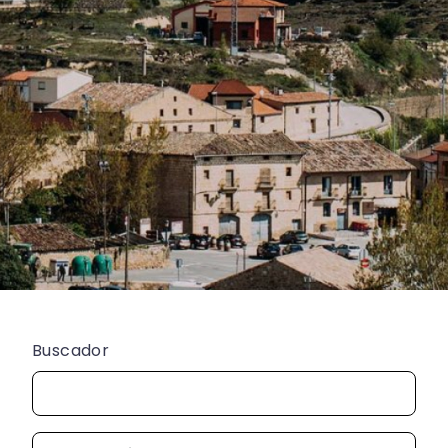
Buscador