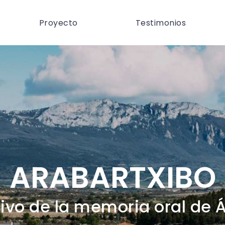
Proyecto
Testimonios
ARABARTXIBO
ivo de la memoria oral de 