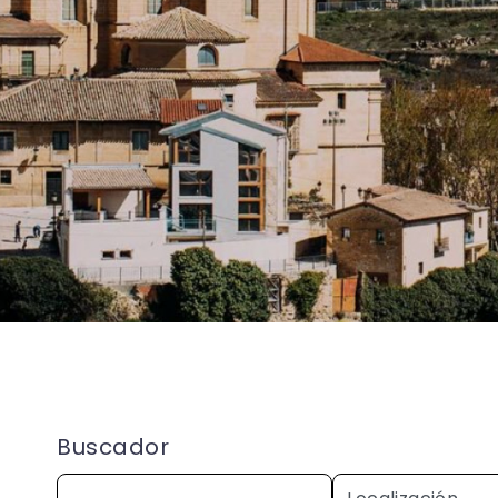
Buscador