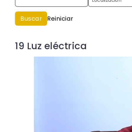
19 Luz eléctrica