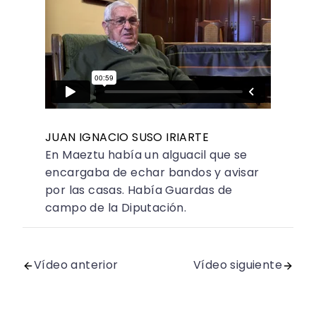
JUAN IGNACIO SUSO IRIARTE
En Maeztu había un alguacil que se
encargaba de echar bandos y avisar
por las casas. Había Guardas de
campo de la Diputación.
Vídeo anterior
Vídeo siguiente