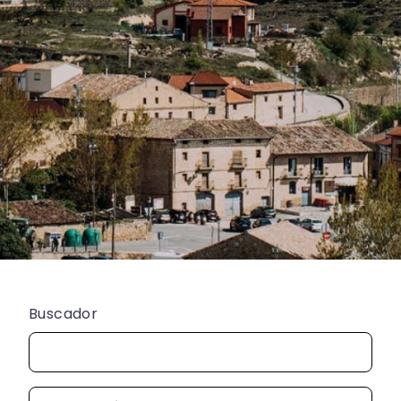
Buscador