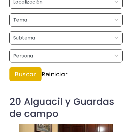
20 Alguacil y Guardas
de campo